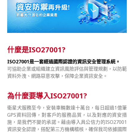
什麼是ISO27001?
ISO27001是一套經過國際認證的資訊安全管理系統。
可協助企業或組織建立資訊風險評估與管理規劃，以防範
資料外洩、網路惡意攻擊，保障企業資訊安全。
為什麼要導入ISO27001?
衛星犬服務至今，安裝車輛數達十萬台，每日超過1億筆
GPS資料回傳，對客戶的服務品質，以及對應的資安措
施，是我們不變的承諾。藉由導入具公信力的ISO27001
資訊安全認證，搭配第三方機構稽核，確保我司依據國際