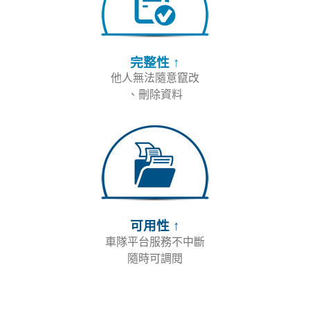
完整性 ↑
他人無法隨意竄改
、刪除資料
可用性 ↑
車隊平台服務不中斷
隨時可調閱