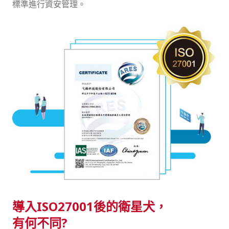
標準進行資安管理。
導入ISO27001後的衛星犬，
有何不同?