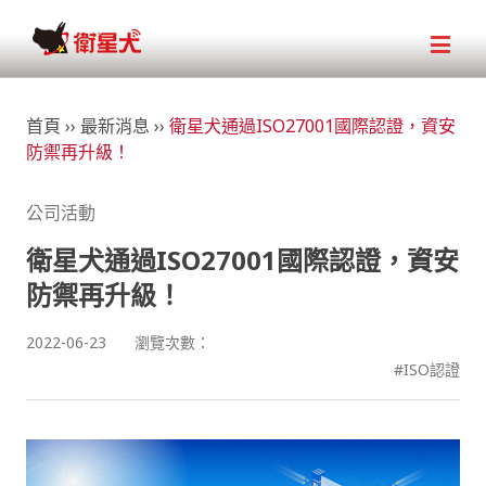
首頁
››
最新消息
››
衛星犬通過ISO27001國際認證，資安
防禦再升級！
公司活動
衛星犬通過ISO27001國際認證，資安
防禦再升級！
2022-06-23
瀏覽次數：
#ISO認證