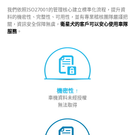
我們依照ISO27001的管理核心建立標準化流程，提升資
料的機密性、完整性、可用性，並有專業稽核團隊嚴謹把
關，資訊安全保障無虞，
衛星犬的客戶可以安心使用車隊
服務
。
機密性
↑
車機資料未經授權
無法取得