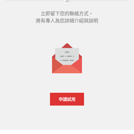
立即留下您的聯絡方式，
將有專人為您詳細介紹與說明
0
0
申請試用