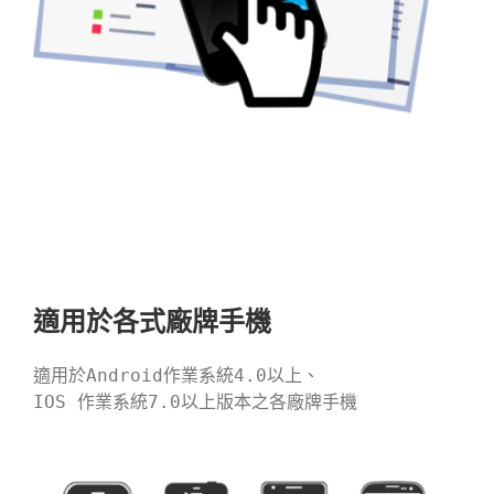
適用於各式廠牌手機
適用於Android作業系統4.0以上、

IOS 作業系統7.0以上版本之各廠牌手機