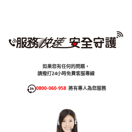
如果您有任何的問題，
請撥打24小時免費客服專線
0800-060-958
將有專人為您服務