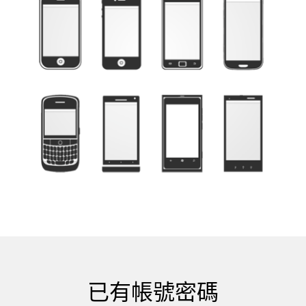
已有帳號密碼