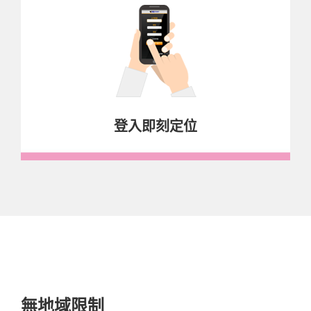
登入即刻定位
無地域限制