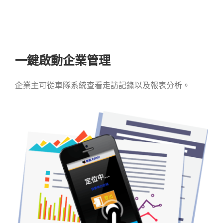
一鍵啟動企業管理
企業主可從車隊系統查看走訪記錄以及報表分析。