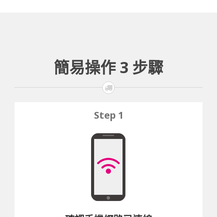
簡易操作
3
步驟
Step 1