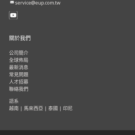
service@eup.com.tw
關於我們
公司簡介
全球佈局
最新消息
常見問題
人才招募
聯絡我們
語系
越南
|
馬來西亞
|
泰國
|
印尼