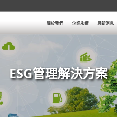
關於我們
企業永續
最新消息
ESG管理解決方案