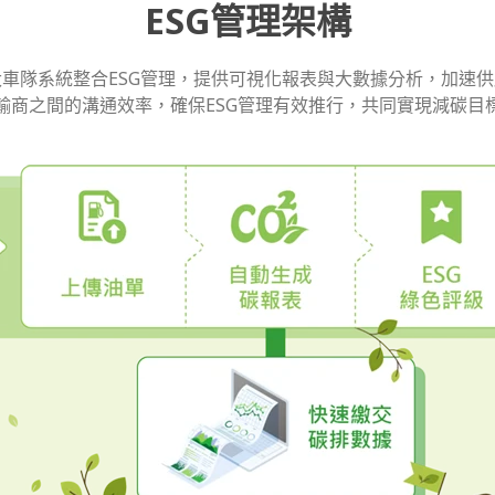
ESG管理架構
車隊系統整合ESG管理，提供可視化報表與大數據分析，加速
輸商之間的溝通效率，確保ESG管理有效推行，共同實現減碳目