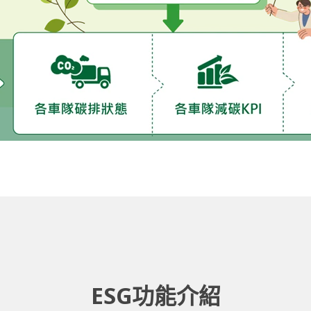
ESG功能介紹