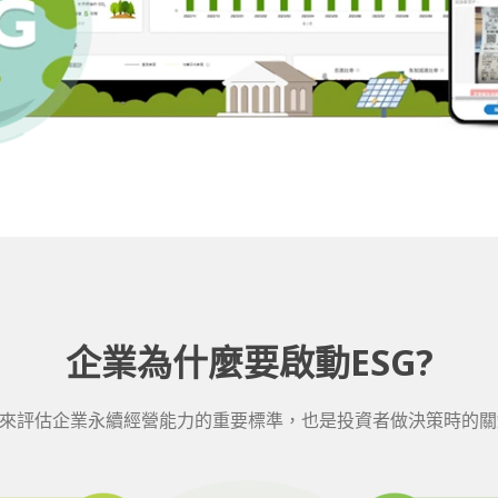
企業為什麼要啟動ESG?
未來評估企業永續經營能力的重要標準，也是投資者做決策時的