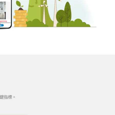
關鍵指標。