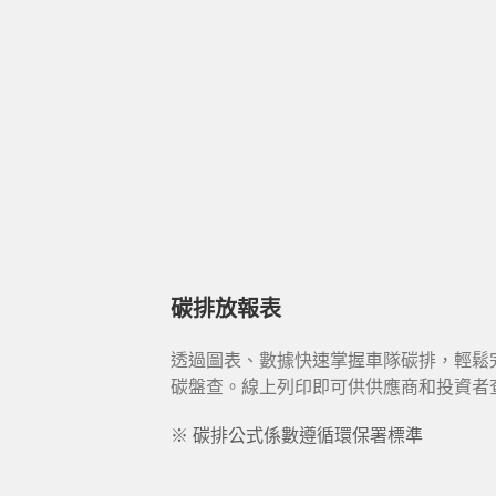
碳排放報表
透過圖表、數據快速掌握車隊碳排，輕鬆
碳盤查。線上列印即可供供應商和投資者
※ 碳排公式係數遵循環保署標準