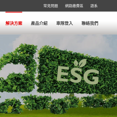
常見問題
網路繳費區
語系
解決方案
產品介紹
車隊登入
聯絡我們