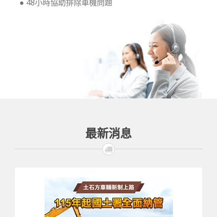
● 48小時協助排除車機問題
最新消息