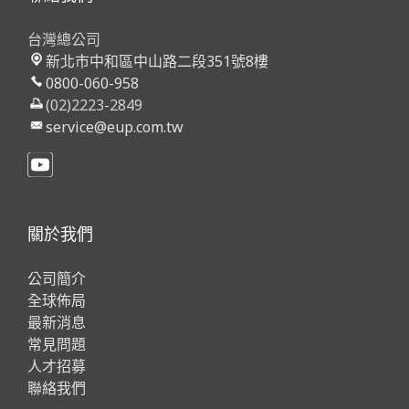
台灣總公司
新北市中和區中山路二段351號8樓
0800-060-958
(02)2223-2849
service@eup.com.tw
關於我們
公司簡介
全球佈局
最新消息
常見問題
人才招募
聯絡我們