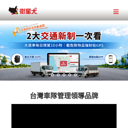
台灣車隊管理領導品牌