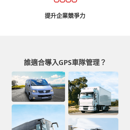
提升企業競爭力
誰適合導入GPS車隊管理？