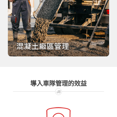
導入車隊管理的效益