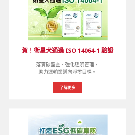
賀！衛星犬通過 ISO 14064-1 驗證
落實碳盤查、強化透明管理，
助力運輸業邁向淨零目標。
了解更多