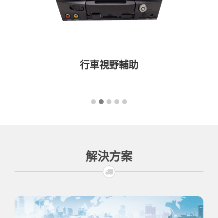
行車視野輔助
解決方案