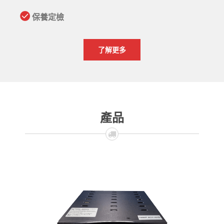
保養定檢
了解更多
產品