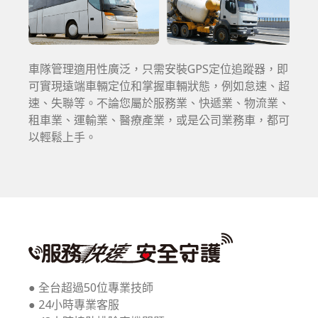
車隊管理適用性廣泛，只需安裝GPS定位追蹤器，即
可實現遠端車輛定位和掌握車輛狀態，例如怠速、超
速、失聯等。不論您屬於服務業、快遞業、物流業、
租車業、運輸業、醫療產業，或是公司業務車，都可
以輕鬆上手。
● 全台超過50位專業技師
● 24小時專業客服