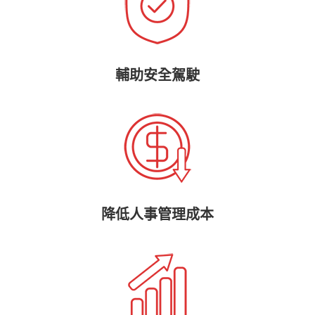
輔助安全駕駛
降低人事管理成本