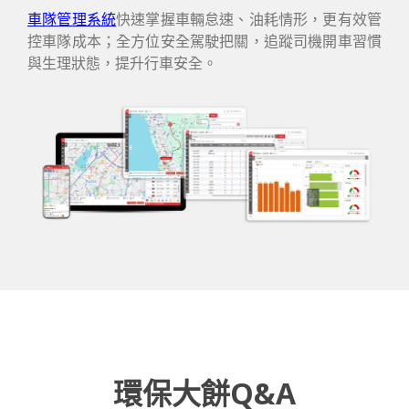
車隊管理系統
快速掌握車輛怠速、油耗情形，更有效管
控車隊成本；全方位安全駕駛把關，追蹤司機開車習慣
與生理狀態，提升行車安全。
環保大餅Q&A