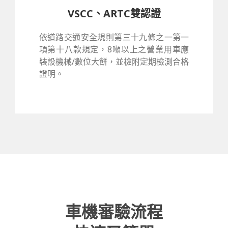
VSCC、ARTC雙認證
依道路交通安全規則第三十九條之一第一
項第十八款規定，8噸以上之營業用車應
裝設機械/數位大餅，並檢附定期檢測合格
證明。
車機審驗流程