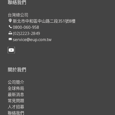
聯絡我們
台灣總公司
新北市中和區中山路二段351號8樓
0800-060-958
(02)2223-2849
service@eup.com.tw
關於我們
公司簡介
全球佈局
最新消息
常見問題
人才招募
聯絡我們