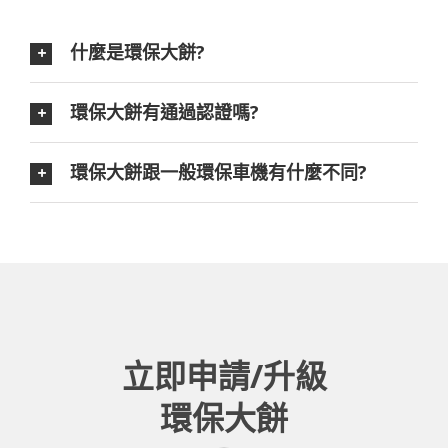
什麼是環保大餅?
環保大餅有通過認證嗎?
環保大餅跟一般環保車機有什麼不同?
立即申請/升級
環保大餅