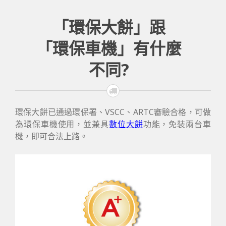
「環保大餅」跟
「環保車機」有什麼
不同?
環保大餅已通過環保署、VSCC、ARTC審驗合格，可做
為環保車機使用，並兼具
數位大餅
功能，免裝兩台車
機，即可合法上路。