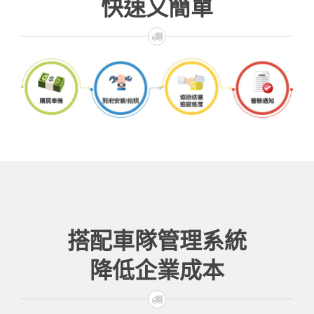
快速又簡單
搭配車隊管理系統
降低企業成本