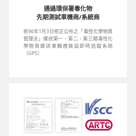
通過環保署毒化物
先期測試車機商/系統商
依96年1月3日修正公布之「毒性化學物質
管理法」運送第一、第二、第三類毒性化
學物質運送車輛應裝設即時追蹤系統
（GPS）