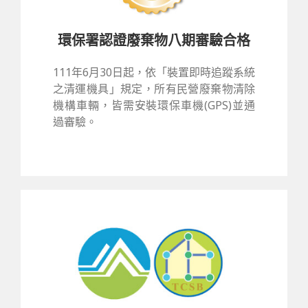
環保署認證廢棄物八期審驗合格
111年6月30日起，依「裝置即時追蹤系統
之清運機具」規定，所有民營廢棄物清除
機構車輛，皆需安裝環保車機(GPS)並通
過審驗。