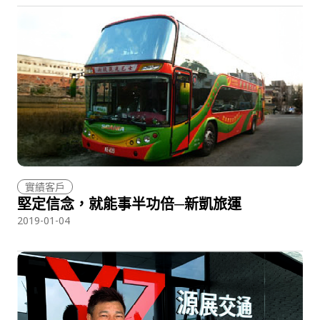
實績客戶
堅定信念，就能事半功倍─新凱旅運
2019-01-04