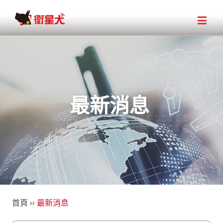
最新消息
首頁
››
最新消息