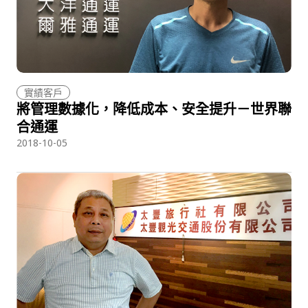
實績客戶
將管理數據化，降低成本、安全提升－世界聯
合通運
2018-10-05