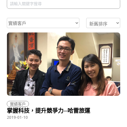
實績客戶
掌握科技，提升競爭力─哈雷旅運
2019-01-10