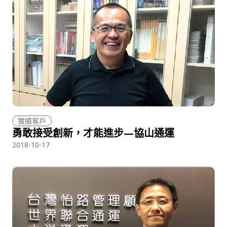
實績客戶
勇敢接受創新，才能進步—協山通運
2018-10-17