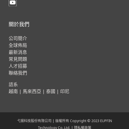
關於我們
公司簡介
全球佈局
最新消息
常見問題
人才招募
聯絡我們
語系
越南
|
馬來西亞
|
泰國
|
印尼
弋揚科技股份有限公司 | 版權所有 Copyright © 2023 EUPFIN
Technology Co.,Ltd. |
隱私權政策