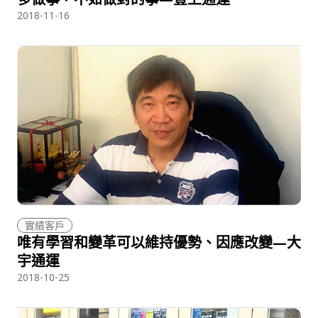
2018-11-16
實績客戶
唯有學習和變革可以維持優勢、因應改變—大
宇通運
2018-10-25