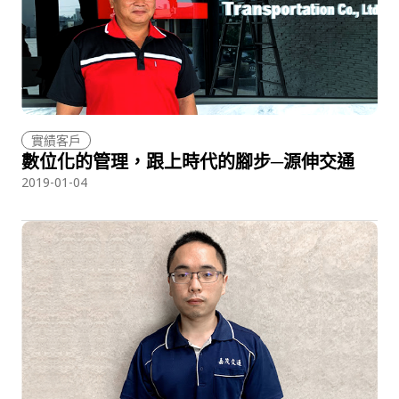
實績客戶
數位化的管理，跟上時代的腳步─源伸交通
2019-01-04