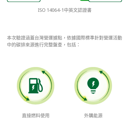
ISO 14064-1中英文認證書
本次驗證涵蓋台灣營運據點，依據國際標準針對營運活動
中的碳排來源進行完整盤查，包括：
直接燃料使用
外購能源