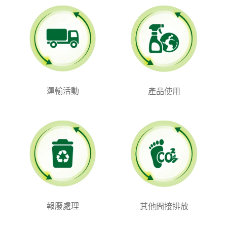
運輸活動
產品使用
報廢處理
其他間接排放