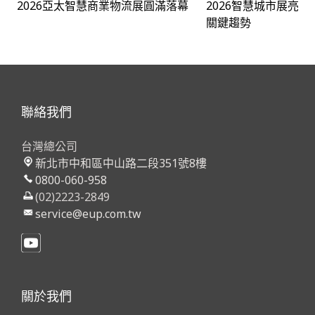
2026亞太智慧商業物流展圓滿落幕
2026智慧城市展亮相
關鍵趨勢
聯絡我們
台灣總公司
新北市中和區中山路二段351號8樓
0800-060-958
(02)2223-2849
service@eup.com.tw
關於我們