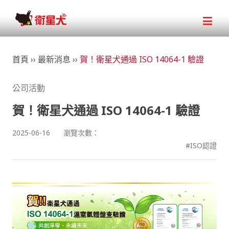
首頁
››
最新消息
››
賀！衛星犬通過 ISO 14064-1 驗證
公司活動
賀！衛星犬通過 ISO 14064-1 驗證
2025-06-16
瀏覽次數：
#ISO認證